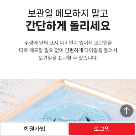
회원가입
로그인