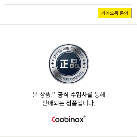
카카오톡 문의