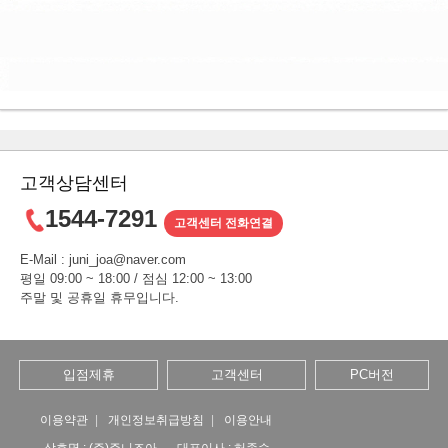
고객상담센터
1544-7291
고객센터 전화연결
E-Mail : juni_joa@naver.com
평일 09:00 ~ 18:00 / 점심 12:00 ~ 13:00
주말 및 공휴일 휴무입니다.
입점제휴
고객센터
PC버전
이용약관
개인정보취급방침
이용안내
상호명 : (주)주니조아
대표이사 : 허종승