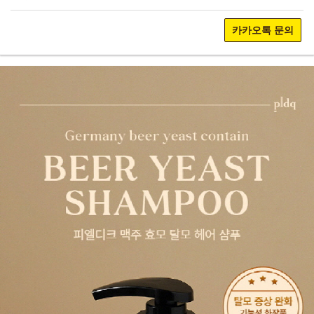
카카오톡 문의