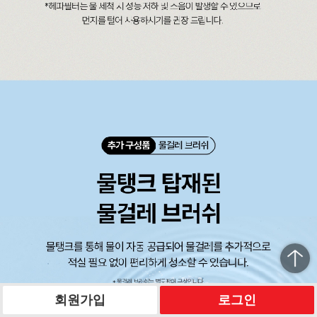
회원가입
로그인