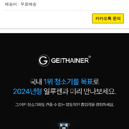
배송비 : 무료배송
카카오톡 문의