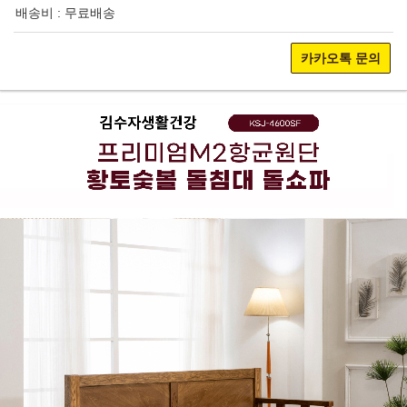
배송비 : 무료배송
카카오톡 문의